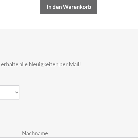
In den Warenkorb
rhalte alle Neuigkeiten per Mail!
Nachname