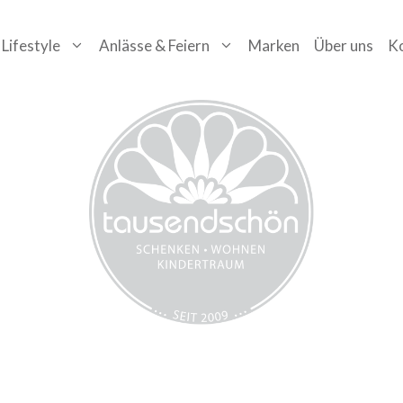
Lifestyle
Anlässe & Feiern
Marken
Über uns
K