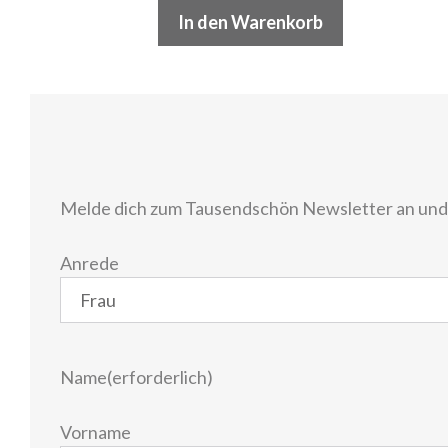
In den Warenkorb
Melde dich zum Tausendschön Newsletter an und e
Anrede
Name
(erforderlich)
Vorname