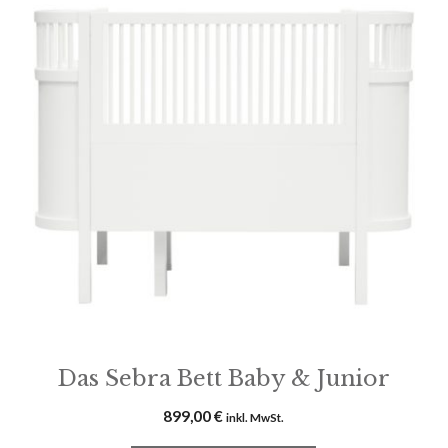
Das Sebra Bett Baby & Junior
899,00
€
inkl. MwSt.