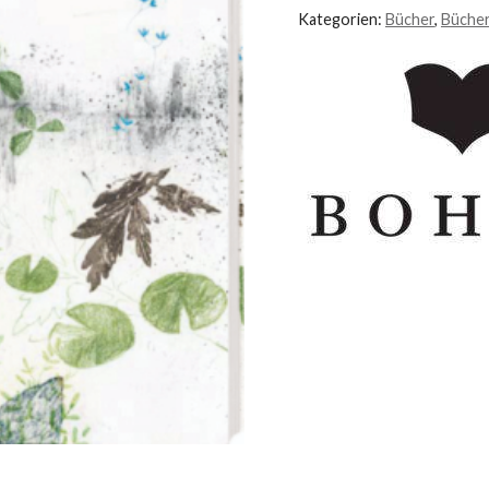
Kategorien:
Bücher
,
Büche