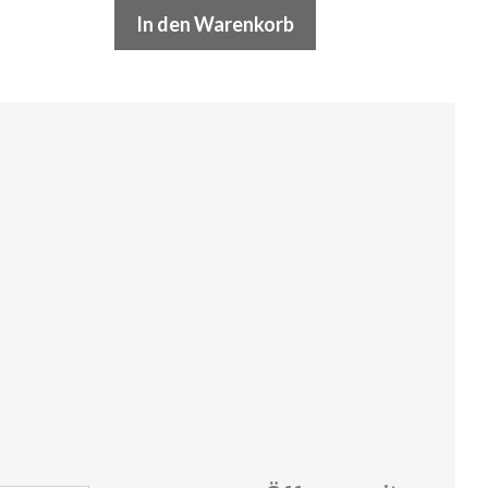
In den Warenkorb