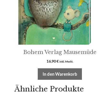
Bohem Verlag Mausemüde
16,90
€
inkl. MwSt.
In den Warenkorb
Ähnliche Produkte