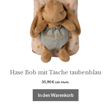
Hase Bob mit Tasche taubenblau
35,90
€
inkl. MwSt.
In den Warenkorb