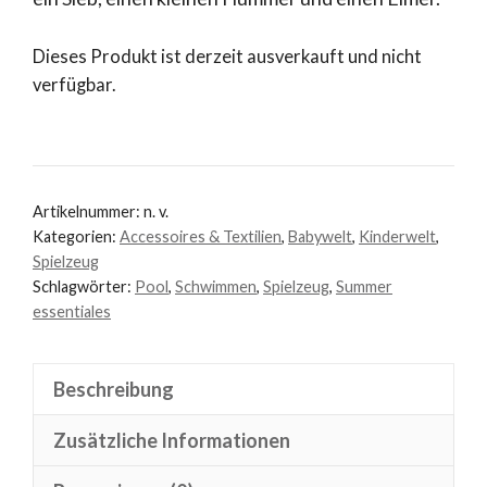
Dieses Produkt ist derzeit ausverkauft und nicht
verfügbar.
Artikelnummer:
n. v.
Kategorien:
Accessoires & Textilien
,
Babywelt
,
Kinderwelt
,
Spielzeug
Schlagwörter:
Pool
,
Schwimmen
,
Spielzeug
,
Summer
essentiales
Beschreibung
Zusätzliche Informationen