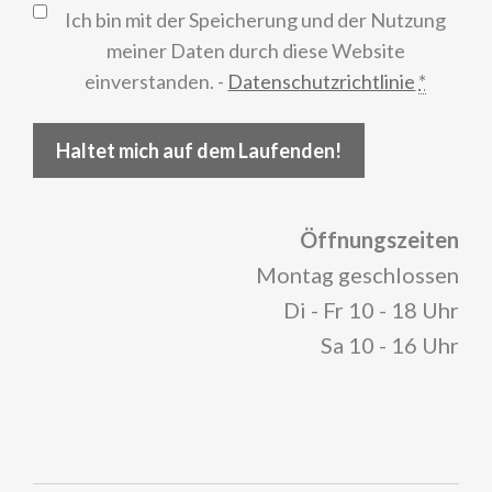
Ich bin mit der Speicherung und der Nutzung
meiner Daten durch diese Website
einverstanden. -
Datenschutzrichtlinie
*
Haltet mich auf dem Laufenden!
Öffnungszeiten
Montag geschlossen
Di - Fr 10 - 18 Uhr
Sa 10 - 16 Uhr