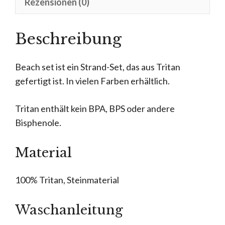
Rezensionen (0)
Beschreibung
Beach set ist ein Strand-Set, das aus Tritan
gefertigt ist. In vielen Farben erhältlich.
Tritan enthält kein BPA, BPS oder andere
Bisphenole.
Material
100% Tritan, Steinmaterial
Waschanleitung