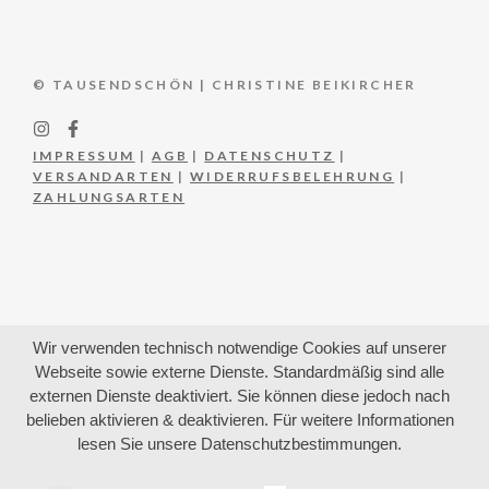
© TAUSENDSCHÖN | CHRISTINE BEIKIRCHER
IMPRESSUM
|
AGB
|
DATENSCHUTZ
|
VERSANDARTEN
|
WIDERRUFSBELEHRUNG
|
ZAHLUNGSARTEN
Wir verwenden technisch notwendige Cookies auf unserer
Webseite sowie externe Dienste. Standardmäßig sind alle
externen Dienste deaktiviert. Sie können diese jedoch nach
belieben aktivieren & deaktivieren. Für weitere Informationen
lesen Sie unsere Datenschutzbestimmungen.