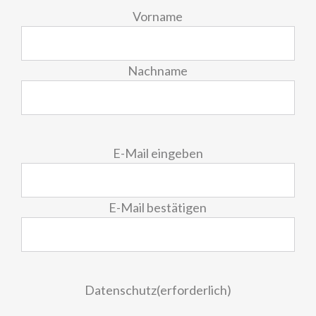
Vorname
Nachname
E-
E-Mail eingeben
Mail
(erforderlich)
E-Mail bestätigen
Datenschutz
(erforderlich)