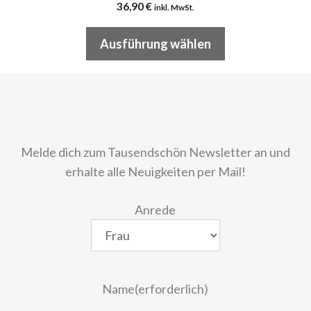
36,90
€
inkl. MwSt.
Ausführung wählen
Melde dich zum Tausendschön Newsletter an und
erhalte alle Neuigkeiten per Mail!
Anrede
Name
(erforderlich)