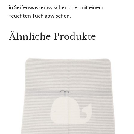
in Seifenwasser waschen oder mit einem
feuchten Tuch abwischen.
Ähnliche Produkte