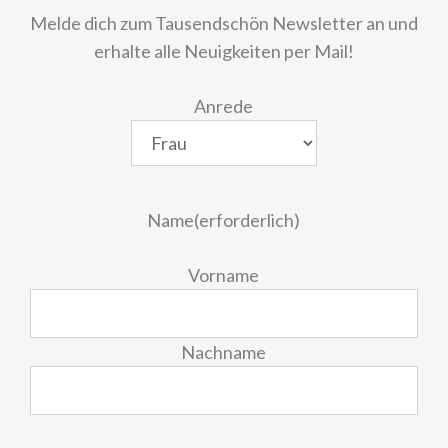
Melde dich zum Tausendschön Newsletter an und
erhalte alle Neuigkeiten per Mail!
Anrede
Name
(erforderlich)
Vorname
Nachname