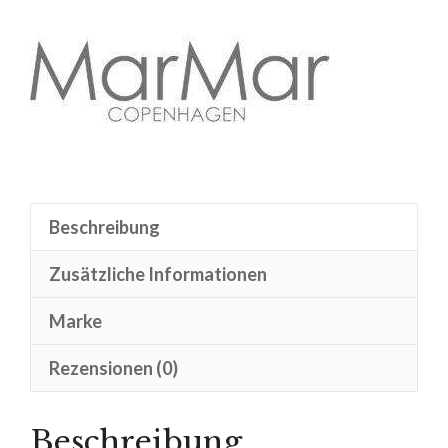
Beschreibung
Zusätzliche Informationen
Marke
Rezensionen (0)
Beschreibung