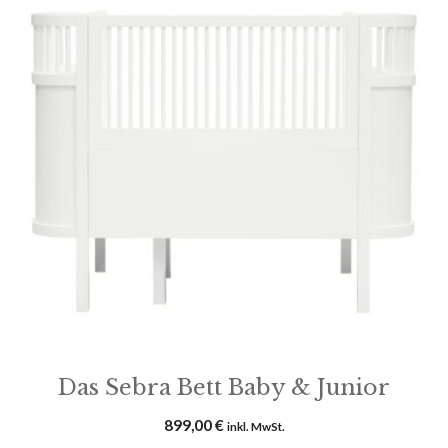
Das Sebra Bett Baby & Junior
899,00
€
inkl. MwSt.