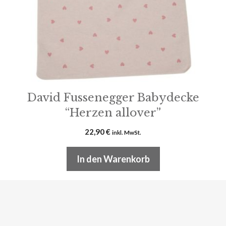
David Fussenegger Babydecke
“Herzen allover”
22,90
€
inkl. MwSt.
In den Warenkorb