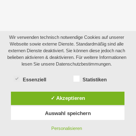
Wir verwenden technisch notwendige Cookies auf unserer
Webseite sowie externe Dienste. Standardmäßig sind alle
externen Dienste deaktiviert. Sie können diese jedoch nach
belieben aktivieren & deaktivieren. Für weitere Informationen
lesen Sie unsere Datenschutzbestimmungen.
Essenziell
Statistiken
✓ Akzeptieren
Auswahl speichern
Personalisieren