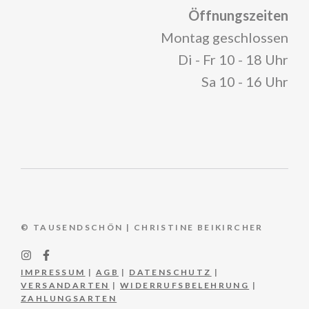
Öffnungszeiten
Montag geschlossen
Di - Fr 10 - 18 Uhr
Sa 10 - 16 Uhr
© TAUSENDSCHÖN | CHRISTINE BEIKIRCHER
IMPRESSUM
|
AGB
|
DATENSCHUTZ
|
VERSANDARTEN
|
WIDERRUFSBELEHRUNG
|
ZAHLUNGSARTEN