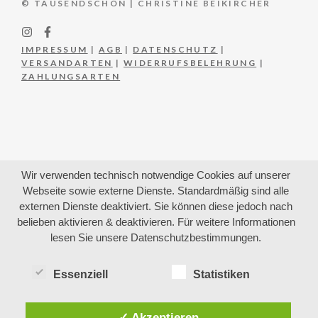
© TAUSENDSCHÖN | CHRISTINE BEIKIRCHER
IMPRESSUM
|
AGB
|
DATENSCHUTZ
|
VERSANDARTEN
|
WIDERRUFSBELEHRUNG
|
ZAHLUNGSARTEN
Wir verwenden technisch notwendige Cookies auf unserer
Webseite sowie externe Dienste. Standardmäßig sind alle
externen Dienste deaktiviert. Sie können diese jedoch nach
belieben aktivieren & deaktivieren. Für weitere Informationen
lesen Sie unsere Datenschutzbestimmungen.
Essenziell
Statistiken
✓ Akzeptieren