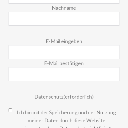
Nachname
E-
E-Mail eingeben
Mail
(erforderlich)
E-Mail bestätigen
Datenschutz
(erforderlich)
Ich bin mit der Speicherung und der Nutzung
meiner Daten durch diese Website