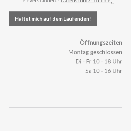
einverstanden. -
Datenschutzrichtlinie
*
Haltet mich auf dem Laufenden!
Öffnungszeiten
Montag geschlossen
Di - Fr 10 - 18 Uhr
Sa 10 - 16 Uhr