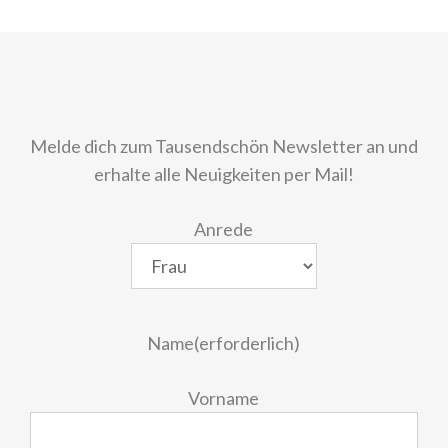
Melde dich zum Tausendschön Newsletter an und
erhalte alle Neuigkeiten per Mail!
Anrede
Name
(erforderlich)
Vorname