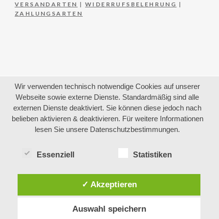
VERSANDARTEN
|
WIDERRUFSBELEHRUNG
|
ZAHLUNGSARTEN
Wir verwenden technisch notwendige Cookies auf unserer
Webseite sowie externe Dienste. Standardmäßig sind alle
externen Dienste deaktiviert. Sie können diese jedoch nach
belieben aktivieren & deaktivieren. Für weitere Informationen
lesen Sie unsere Datenschutzbestimmungen.
Essenziell
Statistiken
✓ Akzeptieren
Auswahl speichern