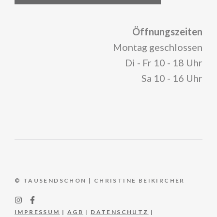
Öffnungszeiten
Montag geschlossen
Di - Fr 10 - 18 Uhr
Sa 10 - 16 Uhr
© TAUSENDSCHÖN | CHRISTINE BEIKIRCHER
IMPRESSUM
|
AGB
|
DATENSCHUTZ
|