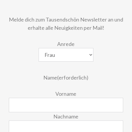
Melde dich zum Tausendschön Newsletter an und
erhalte alle Neuigkeiten per Mail!
Anrede
Name
(erforderlich)
Vorname
Nachname