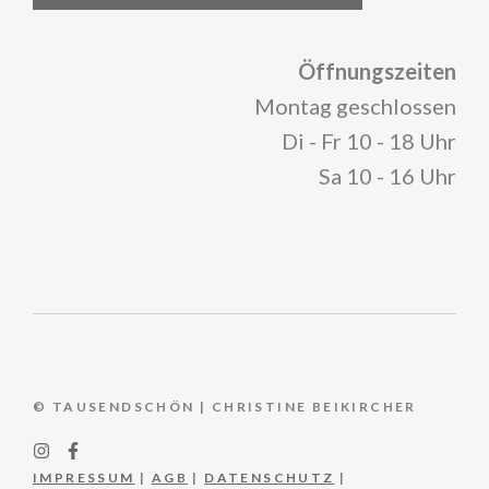
Öffnungszeiten
Montag geschlossen
Di - Fr 10 - 18 Uhr
Sa 10 - 16 Uhr
© TAUSENDSCHÖN | CHRISTINE BEIKIRCHER
IMPRESSUM
|
AGB
|
DATENSCHUTZ
|