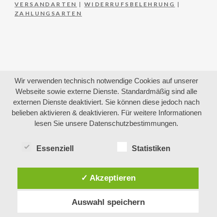
VERSANDARTEN
|
WIDERRUFSBELEHRUNG
|
ZAHLUNGSARTEN
Wir verwenden technisch notwendige Cookies auf unserer
Webseite sowie externe Dienste. Standardmäßig sind alle
externen Dienste deaktiviert. Sie können diese jedoch nach
belieben aktivieren & deaktivieren. Für weitere Informationen
lesen Sie unsere Datenschutzbestimmungen.
Essenziell
Statistiken
✓ Akzeptieren
Auswahl speichern