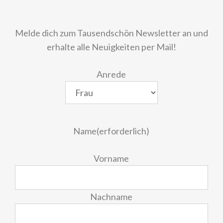
Melde dich zum Tausendschön Newsletter an und
erhalte alle Neuigkeiten per Mail!
Anrede
Name
(erforderlich)
Vorname
Nachname