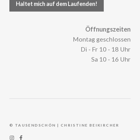
Haltet mich auf dem Laufenden!
Öffnungszeiten
Montag geschlossen
Di - Fr 10 - 18 Uhr
Sa 10 - 16 Uhr
© TAUSENDSCHÖN | CHRISTINE BEIKIRCHER