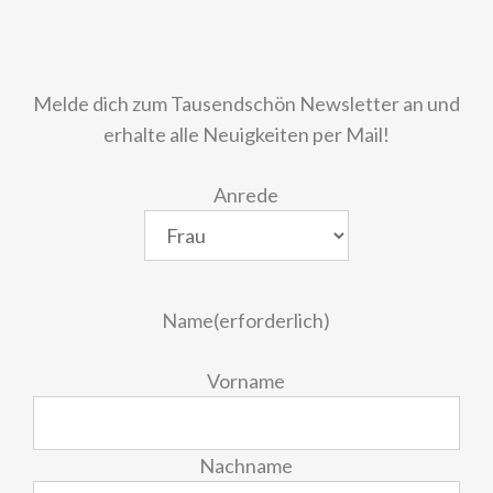
Melde dich zum Tausendschön Newsletter an und
erhalte alle Neuigkeiten per Mail!
Anrede
Name
(erforderlich)
Vorname
Nachname