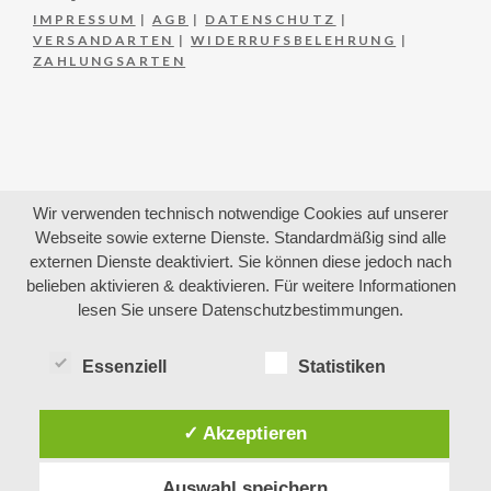
IMPRESSUM
|
AGB
|
DATENSCHUTZ
|
VERSANDARTEN
|
WIDERRUFSBELEHRUNG
|
ZAHLUNGSARTEN
Wir verwenden technisch notwendige Cookies auf unserer
Webseite sowie externe Dienste. Standardmäßig sind alle
externen Dienste deaktiviert. Sie können diese jedoch nach
belieben aktivieren & deaktivieren. Für weitere Informationen
lesen Sie unsere Datenschutzbestimmungen.
Essenziell
Statistiken
✓ Akzeptieren
Auswahl speichern