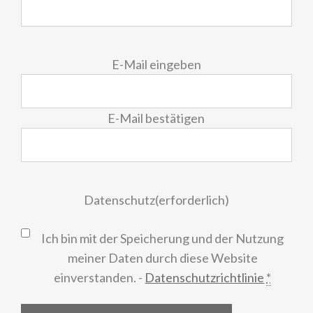
E-
E-Mail eingeben
Mail
(erforderlich)
E-Mail bestätigen
Datenschutz
(erforderlich)
Ich bin mit der Speicherung und der Nutzung
meiner Daten durch diese Website
einverstanden. -
Datenschutzrichtlinie
*