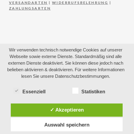
VERSANDARTEN
|
WIDERRUFSBELEHRUNG
|
ZAHLUNGSARTEN
Wir verwenden technisch notwendige Cookies auf unserer
Webseite sowie externe Dienste. Standardmäßig sind alle
externen Dienste deaktiviert. Sie können diese jedoch nach
belieben aktivieren & deaktivieren. Für weitere Informationen
lesen Sie unsere Datenschutzbestimmungen.
Essenziell
Statistiken
✓ Akzeptieren
Auswahl speichern