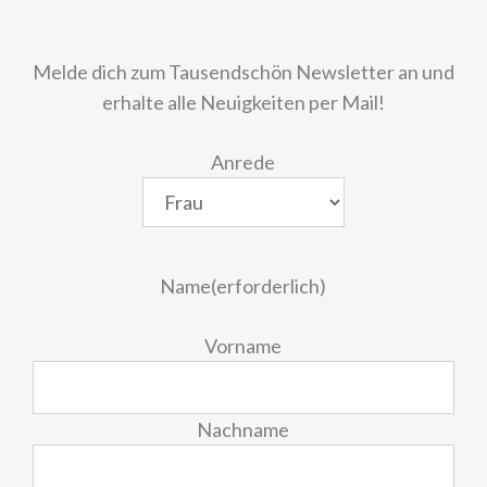
Melde dich zum Tausendschön Newsletter an und
erhalte alle Neuigkeiten per Mail!
Anrede
Name
(erforderlich)
Vorname
Nachname