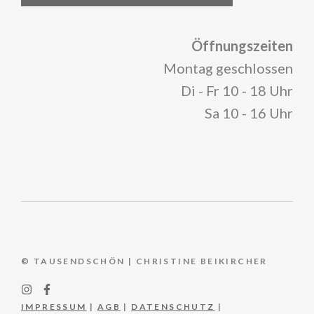
Öffnungszeiten
Montag geschlossen
Di - Fr 10 - 18 Uhr
Sa 10 - 16 Uhr
© TAUSENDSCHÖN | CHRISTINE BEIKIRCHER
IMPRESSUM
|
AGB
|
DATENSCHUTZ
|