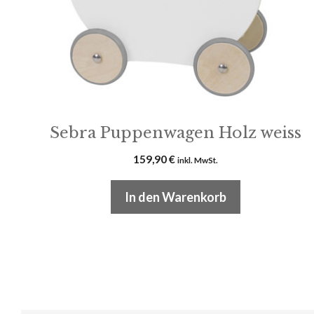
Sebra Puppenwagen Holz weiss
159,90
€
inkl. MwSt.
In den Warenkorb