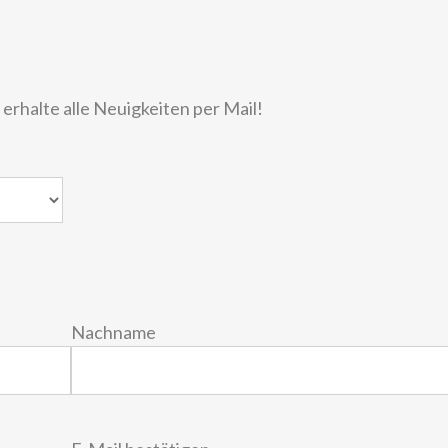
rhalte alle Neuigkeiten per Mail!
Nachname