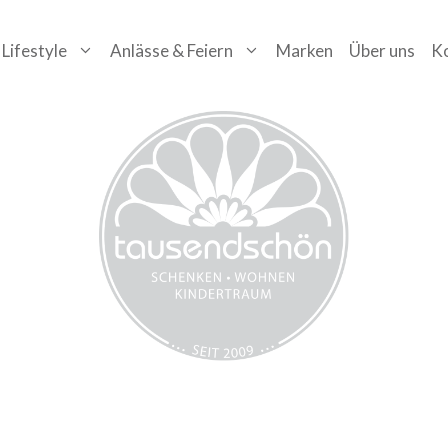
Lifestyle
Anlässe & Feiern
Marken
Über uns
K