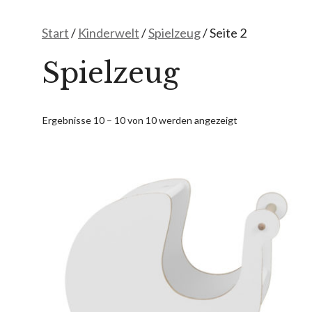
Start
/
Kinderwelt
/
Spielzeug
/ Seite 2
Spielzeug
Ergebnisse 10 – 10 von 10 werden angezeigt