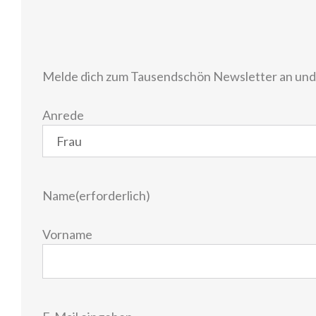
Melde dich zum Tausendschön Newsletter an und e
Anrede
Name
(erforderlich)
Vorname