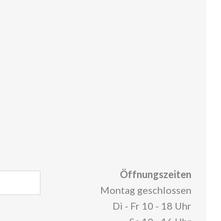
Öffnungszeiten
Montag geschlossen
Di - Fr 10 - 18 Uhr