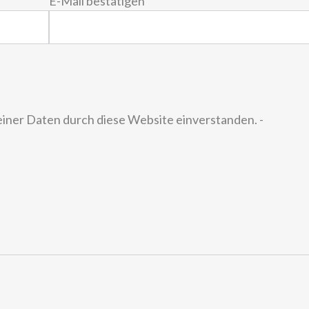
E-Mail bestätigen
einer Daten durch diese Website einverstanden. -