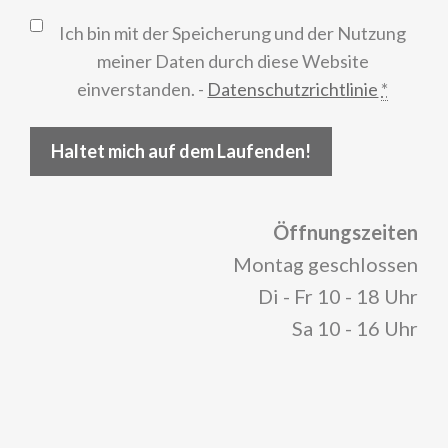
Ich bin mit der Speicherung und der Nutzung
meiner Daten durch diese Website
einverstanden. -
Datenschutzrichtlinie
*
Haltet mich auf dem Laufenden!
Öffnungszeiten
Montag geschlossen
Di - Fr 10 - 18 Uhr
Sa 10 - 16 Uhr