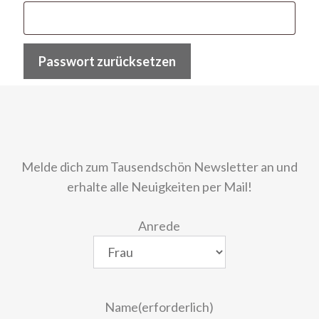
Passwort zurücksetzen
Melde dich zum Tausendschön Newsletter an und
erhalte alle Neuigkeiten per Mail!
Anrede
Name
(erforderlich)