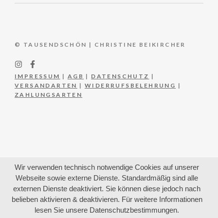
© TAUSENDSCHÖN | CHRISTINE BEIKIRCHER
IMPRESSUM
|
AGB
|
DATENSCHUTZ
|
VERSANDARTEN
|
WIDERRUFSBELEHRUNG
|
ZAHLUNGSARTEN
Wir verwenden technisch notwendige Cookies auf unserer
Webseite sowie externe Dienste. Standardmäßig sind alle
externen Dienste deaktiviert. Sie können diese jedoch nach
belieben aktivieren & deaktivieren. Für weitere Informationen
lesen Sie unsere Datenschutzbestimmungen.