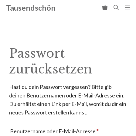
Zum
Tausendschön
Me
Inhalt
springen
Passwort
zurücksetzen
Hast du dein Passwort vergessen? Bitte gib
deinen Benutzernamen oder E-Mail-Adresse ein.
Du erhältst einen Link per E-Mail, womit du dir ein
neues Passwort erstellen kannst.
Erforderlich
Benutzername oder E-Mail-Adresse
*