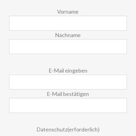
Vorname
Nachname
E-
E-Mail eingeben
Mail
(erforderlich)
E-Mail bestätigen
Datenschutz
(erforderlich)