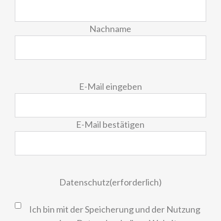
Nachname
E-
E-Mail eingeben
Mail
(erforderlich)
E-Mail bestätigen
Datenschutz
(erforderlich)
Ich bin mit der Speicherung und der Nutzung