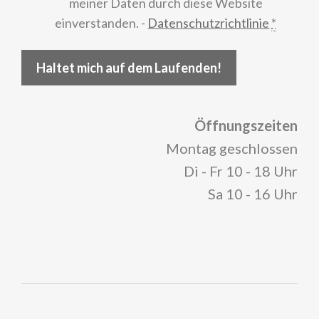
meiner Daten durch diese Website
einverstanden. -
Datenschutzrichtlinie
*
Haltet mich auf dem Laufenden!
Öffnungszeiten
Montag geschlossen
Di - Fr 10 - 18 Uhr
Sa 10 - 16 Uhr