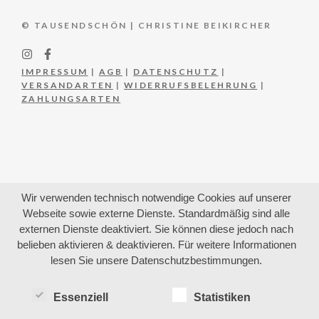
© TAUSENDSCHÖN | CHRISTINE BEIKIRCHER
IMPRESSUM
|
AGB
|
DATENSCHUTZ
|
VERSANDARTEN
|
WIDERRUFSBELEHRUNG
|
ZAHLUNGSARTEN
Wir verwenden technisch notwendige Cookies auf unserer
Webseite sowie externe Dienste. Standardmäßig sind alle
externen Dienste deaktiviert. Sie können diese jedoch nach
belieben aktivieren & deaktivieren. Für weitere Informationen
lesen Sie unsere Datenschutzbestimmungen.
Essenziell
Statistiken