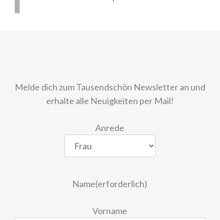
Melde dich zum Tausendschön Newsletter an und
erhalte alle Neuigkeiten per Mail!
Anrede
Name
(erforderlich)
Vorname